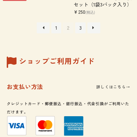
セット（1袋3パック入り）
¥250
(税込)
≪
1
2
3
≫
ショップご利用ガイド
お支払い方法
詳しくはこちら→
クレジットカード・郵便振込・銀行振込・代金引換がご利用いた
だけます。