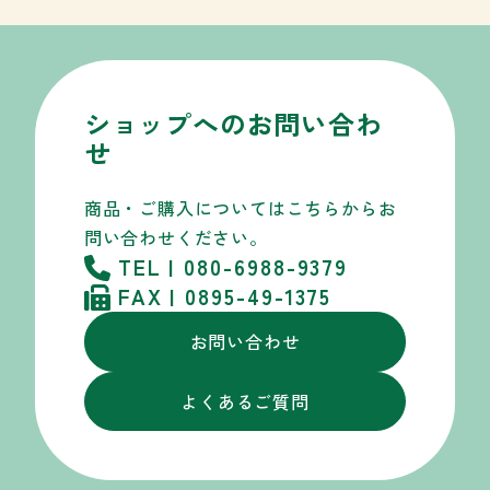
ショップへのお問い合わ
せ
商品・ご購入についてはこちらから
お
問い合わせください。
TEL | 080-6988-9379
FAX | 0895-49-1375
お問い合わせ
よくあるご質問