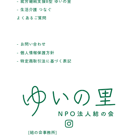
- 就労継続支援B型 ゆいの里
- 生活介護 つなぐ
よくあるご質問
- お問い合わせ
- 個人情報保護方針
- 特定商取引法に基づく表記
[結の会事務所]