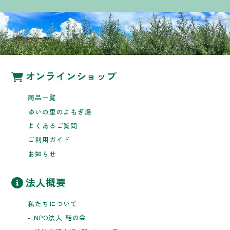
オンラインショップ
商品一覧
ゆいの里のよもぎ湯
よくあるご質問
ご利用ガイド
お知らせ
法人概要
私たちについて
- NPO法人 結の会