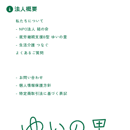
法人概要
私たちについて
- NPO法人 結の会
- 就労継続支援B型 ゆいの里
- 生活介護 つなぐ
よくあるご質問
- お問い合わせ
- 個人情報保護方針
- 特定商取引法に基づく表記