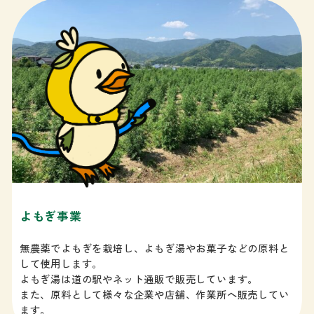
よもぎ事業
無農薬でよもぎを栽培し、よもぎ湯やお菓子などの原料と
して使用します。
よもぎ湯は道の駅やネット通販で販売しています。
また、原料として様々な企業や店舗、作業所へ販売してい
ます。