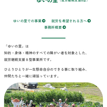
（就労継続支援B型）
ゆいの里での事業
就労を希望される方へ
事務所概要
「ゆいの里」は
知的・身体・精神のすべての障がい者を対象とした、
就労継続支援Ｂ型事業所です。
ひとりひとりが一生懸命自分のできる事に取り組み、
仲間たちと一緒に頑張っています。