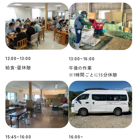
12:00~13:00
13:00~16:00
給食･昼休憩
午後の作業
※1時間ごとに15分休憩
15:45~16:00
16:00~