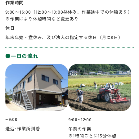
作業時間
9:00〜16:00（12:00〜13:00昼休み、作業途中での休憩あり）
※作業により休憩時間など変更あり
休日
年末年始・盆休み、及び法人の指定する休日（月に8日）
●一日の流れ
~9:00
9:00~12:00
送迎･作業所到着
午前の作業
※1時間ごとに15分休憩