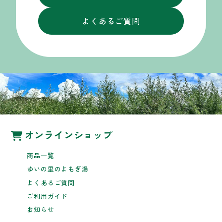
よくあるご質問
オンラインショップ
商品一覧
ゆいの里のよもぎ湯
よくあるご質問
ご利用ガイド
お知らせ