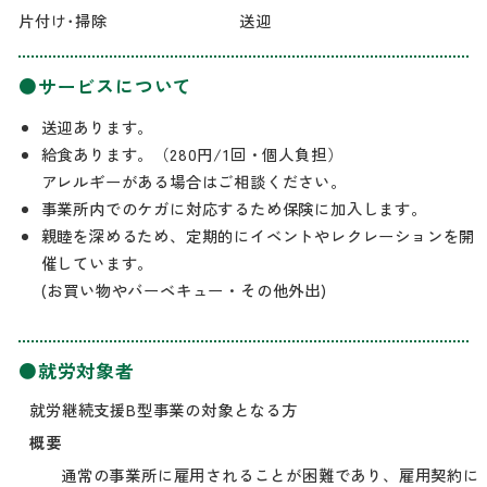
片付け･掃除
送迎
●サービスについて
送迎あります。
給食あります。（280円/1回・個人負担）
アレルギーがある場合はご相談ください。
事業所内でのケガに対応するため保険に加入します。
親睦を深めるため、定期的にイベントやレクレーションを開
催しています。
(お買い物やバーベキュー・その他外出)
●就労対象者
就労継続支援B型事業の対象となる方
概要
通常の事業所に雇用されることが困難であり、雇用契約に