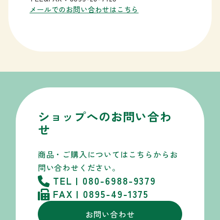
メールでのお問い合わせはこちら
ショップへのお問い合わ
せ
商品・ご購入についてはこちらから
お
問い合わせください。
TEL | 080-6988-9379
FAX | 0895-49-1375
お問い合わせ