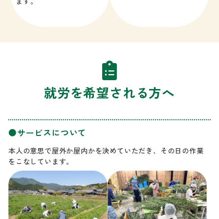
ます。
就労を希望される方へ
●サービスについて
本人の意思で屋外か屋内かを決めていただき、その日の作業
をこなしています。