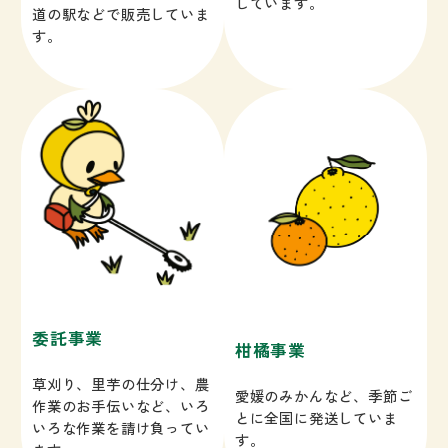
しています。
道の駅などで販売していま
す。
委託事業
柑橘事業
草刈り、里芋の仕分け、農
愛媛のみかんなど、季節ご
作業のお手伝いなど、いろ
とに全国に発送していま
いろな作業を請け負ってい
す。