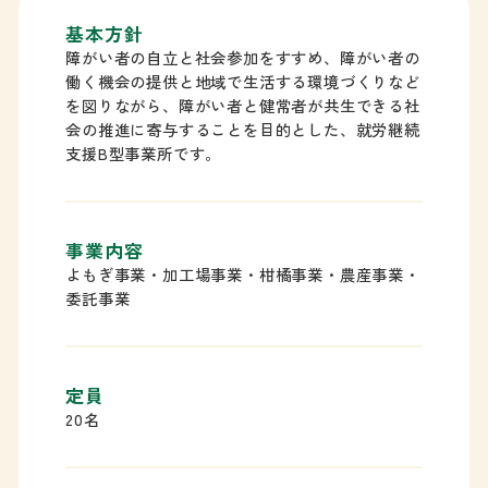
基本方針
障がい者の自立と社会参加をすすめ、障がい者の
働く機会の提供と地域で生活する環境づくりなど
を図りながら、障がい者と健常者が共生できる社
会の推進に寄与することを目的とした、就労継続
支援B型事業所です。
事業内容
よもぎ事業・加工場事業・柑橘事業・農産事業・
委託事業
定員
20名