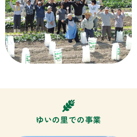
ゆいの里での事業