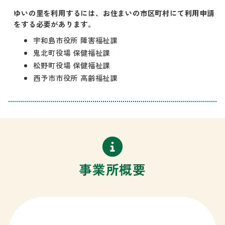
ゆいの里を利用するには、お住まいの市区町村にて利用申請
をする必要があります。
宇和島市役所 障害福祉課
鬼北町役場 保健福祉課
松野町役場 保健福祉課
西予市市役所 高齢福祉課
事業所概要