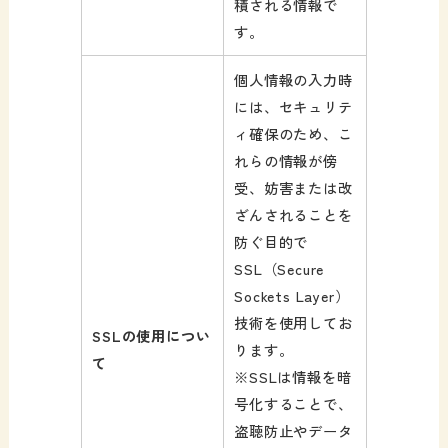
積される情報で
す。
個人情報の入力時
には、セキュリテ
ィ確保のため、こ
れらの情報が傍
受、妨害または改
ざんされることを
防ぐ目的で
SSL（Secure
Sockets Layer）
技術を使用してお
SSLの使用につい
ります。
て
※SSLは情報を暗
号化することで、
盗聴防止やデータ