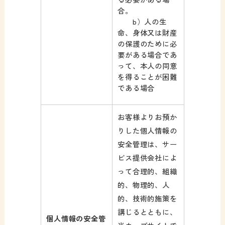
合。
b）人の生
命、身体又は財産
の保護のために必
要がある場合であ
って、本人の同意
を得ることが困難
である場合
お客様よりお預か
りした個人情報の
安全管理は、サー
ビス提供会社によ
って合理的、組織
的、物理的、人
的、技術的施策を
講じるとともに、
個人情報の安全管