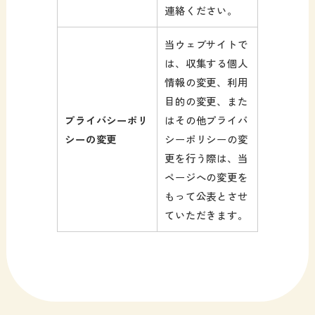
連絡ください。
当ウェブサイトで
は、収集する個人
情報の変更、利用
目的の変更、また
プライバシーポリ
はその他プライバ
シーの変更
シーポリシーの変
更を行う際は、当
ページへの変更を
もって公表とさせ
ていただきます。