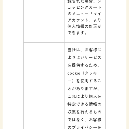
録された場合、シ
ョッピングカート
のメニュー「マイ
アカウント」より
個人情報の訂正が
できます。
当社は、お客様に
よりよいサービス
を提供するため、
cookie（クッキ
ー）を使用するこ
とがありますが、
これにより個人を
特定できる情報の
収集を行えるもの
ではなく、お客様
のプライバシーを