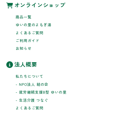
オンラインショップ
商品一覧
ゆいの里のよもぎ湯
よくあるご質問
ご利用ガイド
お知らせ
法人概要
私たちについて
- NPO法人 結の会
- 就労継続支援B型 ゆいの里
- 生活介護 つなぐ
よくあるご質問