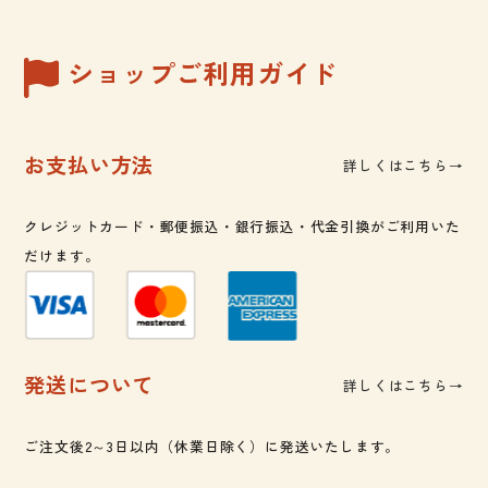
ショップご利用ガイド
お支払い方法
詳しくはこちら→
クレジットカード・郵便振込・銀行振込・代金引換がご利用いた
だけます。
発送について
詳しくはこちら→
ご注文後2～3日以内（休業日除く）に発送いたします。