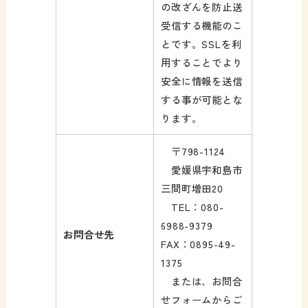
の改ざんを防止送
受信する機能のこ
とです。SSLを利
用することでより
安全に情報を送信
する事が可能とな
ります。
〒798-1124
愛媛県宇和島市
三間町増田20
TEL：080-
6988-9379
お問合せ先
FAX：0895-49-
1375
または、お問合
せフォームからご