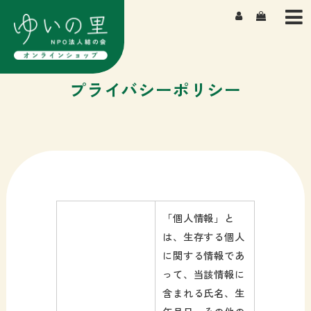
TOP
商品一覧
よもぎ湯について
プライバシーポリシー
私たちについて
よくある質問
「個人情報」と
は、生存する個人
に関する情報であ
って、当該情報に
含まれる氏名、生