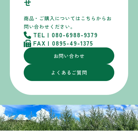
せ
商品・ご購入についてはこちらから
お
問い合わせください。
TEL | 080-6988-9379
FAX | 0895-49-1375
お問い合わせ
よくあるご質問