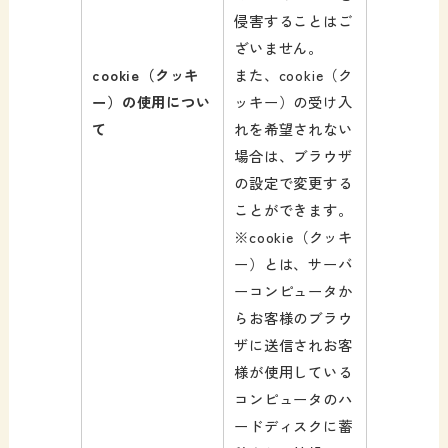
侵害することはご
ざいません。
cookie（クッキ
また、cookie（ク
ー）の使用につい
ッキー）の受け入
て
れを希望されない
場合は、ブラウザ
の設定で変更する
ことができます。
※cookie（クッキ
ー）とは、サーバ
ーコンピュータか
らお客様のブラウ
ザに送信されお客
様が使用している
コンピュータのハ
ードディスクに蓄