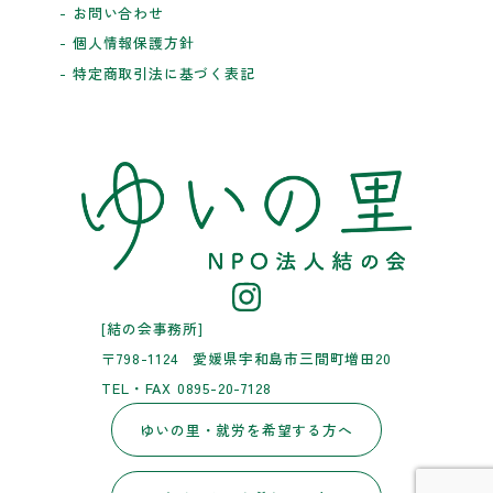
- お問い合わせ
- 個人情報保護方針
- 特定商取引法に基づく表記
[結の会事務所]
〒798-1124 愛媛県宇和島市三間町増田20
TEL・FAX 0895-20-7128
ゆいの里・就労を希望する方へ