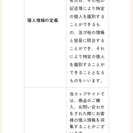
年月日、その他の
記述等により特定
の個人を識別する
個人情報の定義
ことができるも
の、及び他の情報
と容易に照合する
ことができ、それ
により特定の個人
を識別することが
できることとなる
ものをいいます。
当ウェブサイトで
は、商品のご購
入、お問い合わせ
をされた際にお客
様の個人情報を収
集することがござ
います。