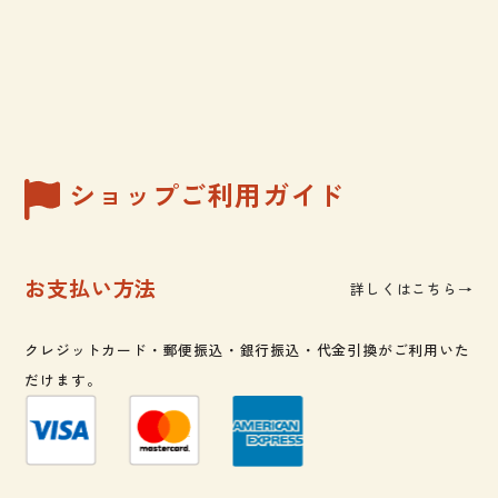
ショップご利用ガイド
お支払い方法
詳しくはこちら→
クレジットカード・郵便振込・銀行振込・代金引換がご利用いた
だけます。