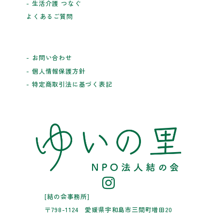
- 生活介護 つなぐ
よくあるご質問
- お問い合わせ
- 個人情報保護方針
- 特定商取引法に基づく表記
[結の会事務所]
〒798-1124 愛媛県宇和島市三間町増田20