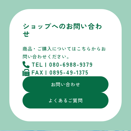
ショップへのお問い合わ
せ
商品・ご購入についてはこちらから
お
問い合わせください。
TEL | 080-6988-9379
FAX | 0895-49-1375
お問い合わせ
よくあるご質問