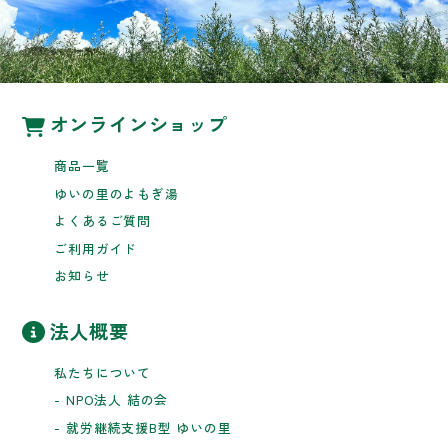
オンラインショップ
商品一覧
ゆいの里のよもぎ湯
よくあるご質問
ご利用ガイド
お知らせ
法人概要
私たちについて
- NPO法人 結の会
- 就労継続支援B型 ゆいの里