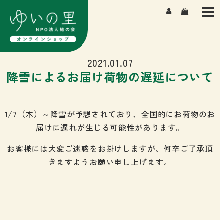
TOP
商品一覧
よもぎ湯について
2021.01.07
降雪によるお届け荷物の遅延について
私たちについて
よくある質問
1/7（木）～降雪が予想されており、全国的にお荷物のお
届けに遅れが生じる可能性があります。
お客様には大変ご迷惑をお掛けしますが、何卒ご了承頂
きますようお願い申し上げます。